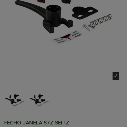
FECHO JANELA S7Z SEITZ