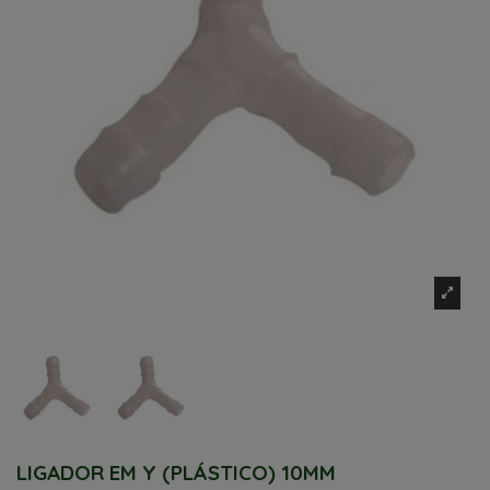
LIGADOR EM Y (PLÁSTICO) 10MM