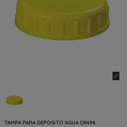
TAMPA PARA DEPOSITO AGUA DIN96