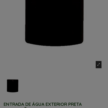
ENTRADA DE ÁGUA EXTERIOR PRETA