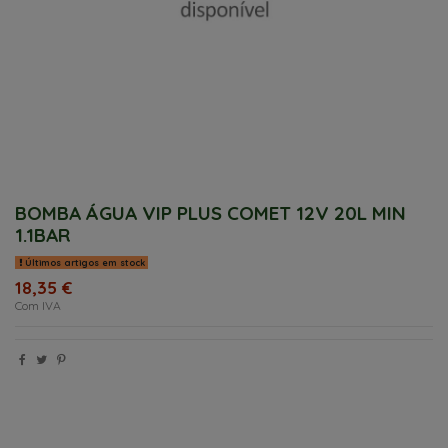
BOMBA ÁGUA VIP PLUS COMET 12V 20L MIN
1.1BAR
Últimos artigos em stock
18,35 €
Com IVA