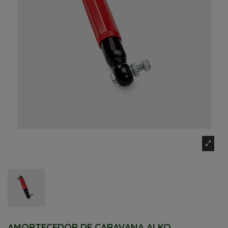
AMORTECEDOR DE CARAVANA ALKO