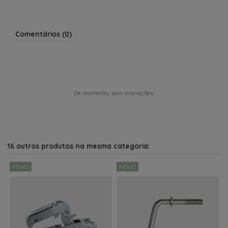
Comentários (0)
De momento, sem avaliações.
16 outros produtos na mesma categoria:
NOVO
NOVO