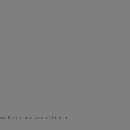
sa fios de teto e pano de limpeza.