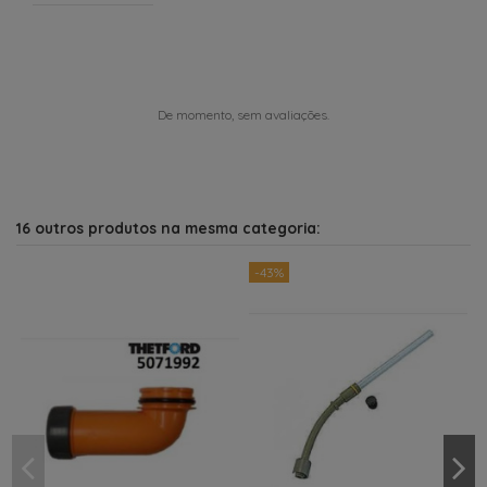
De momento, sem avaliações.
16 outros produtos na mesma categoria:
-43%