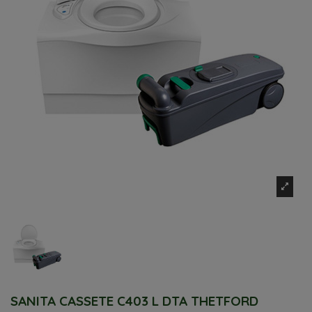
SANITA CASSETE C403 L DTA THETFORD