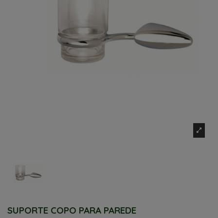
SUPORTE COPO PARA PAREDE