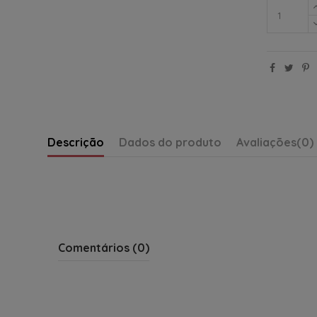
Descrição
Dados do produto
Avaliações
(0)
Comentários (0)