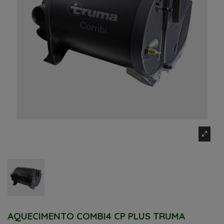
AQUECIMENTO COMBI4 CP PLUS TRUMA