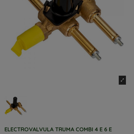
ELECTROVALVULA TRUMA COMBI 4 E 6 E