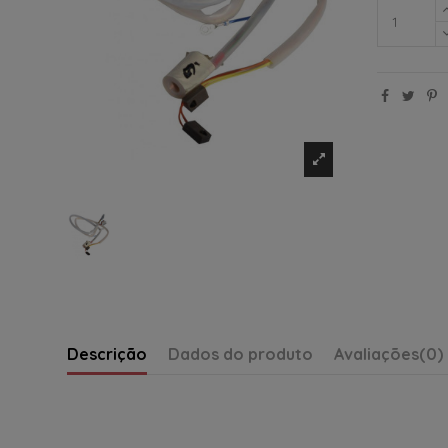
Descrição
Dados do produto
Avaliações
(0)