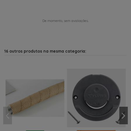
De momento, sem avaliações.
16 outros produtos na mesma categoria: