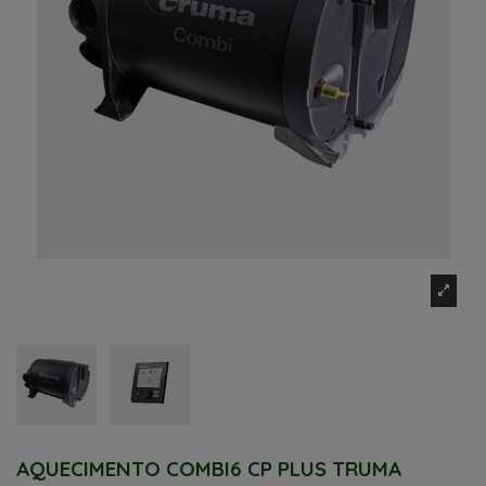
AQUECIMENTO COMBI6 CP PLUS TRUMA