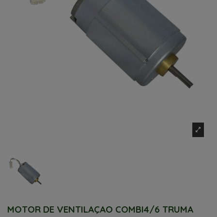
MOTOR DE VENTILAÇAO COMBI4/6 TRUMA