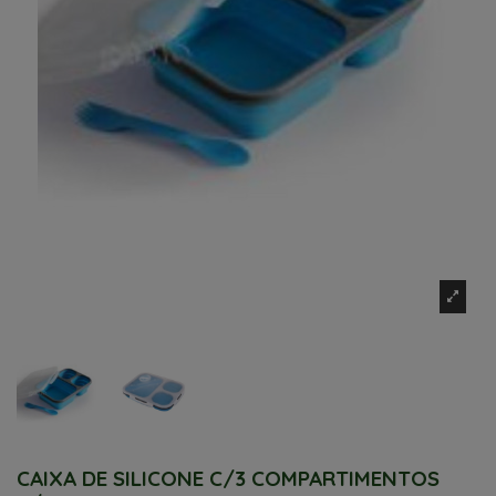
CAIXA DE SILICONE C/3 COMPARTIMENTOS