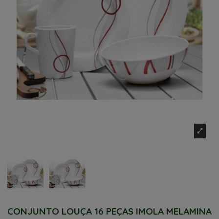
CONJUNTO LOUÇA 16 PEÇAS IMOLA MELAMINA