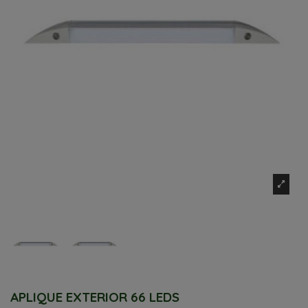
APLIQUE EXTERIOR 66 LEDS