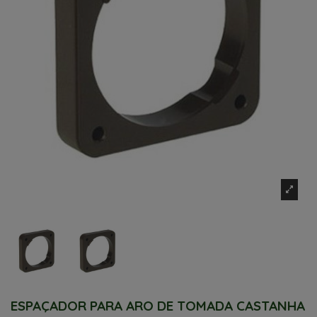
ESPAÇADOR PARA ARO DE TOMADA CASTANHA