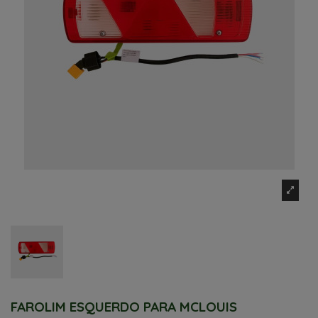
FAROLIM ESQUERDO PARA MCLOUIS