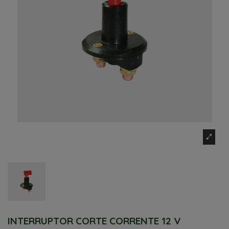
INTERRUPTOR CORTE CORRENTE 12 V