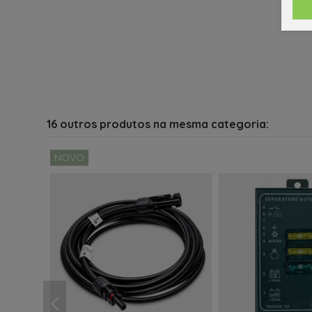
16 outros produtos na mesma categoria:
NOVO