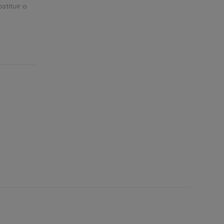
tituir o