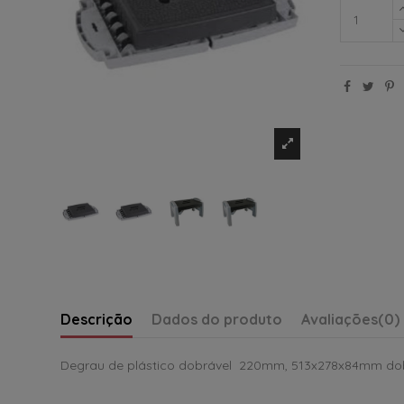
Descrição
Dados do produto
Avaliações
(0)
Degrau de plástico dobrável 220mm, 513x278x84mm do