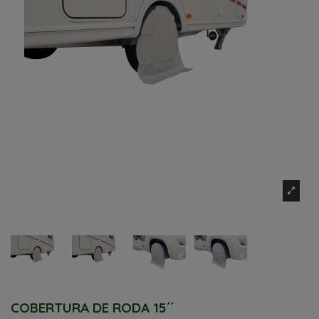
COBERTURA DE RODA 15´´