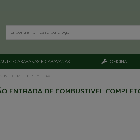
AUTO-CARAVANAS E CARAVANAS
OFICINA
STIVEL COMPLETO SEM CHAVE
O ENTRADA DE COMBUSTIVEL COMPLET
E