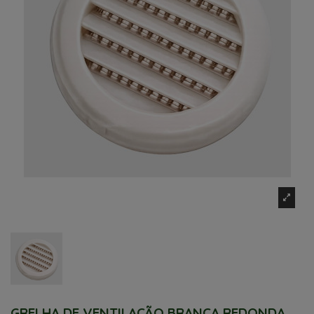
GRELHA DE VENTILAÇÃO BRANCA REDONDA