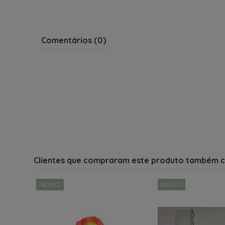
Comentários (0)
Clientes que compraram este produto também 
NOVO
NOVO