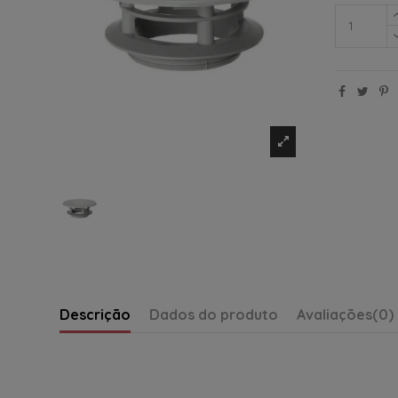
Descrição
Dados do produto
Avaliações
(0)