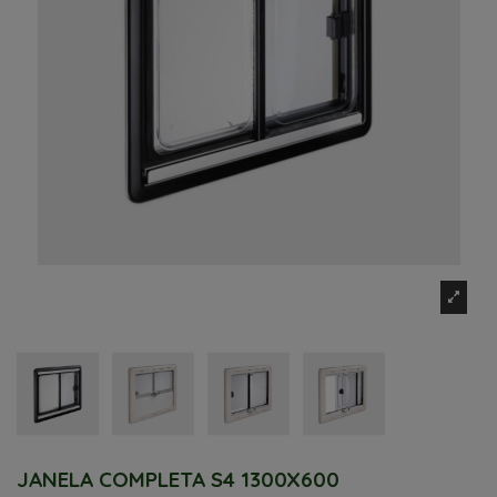
JANELA COMPLETA S4 1300X600