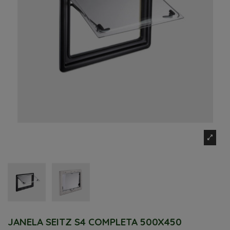
JANELA SEITZ S4 COMPLETA 500X450