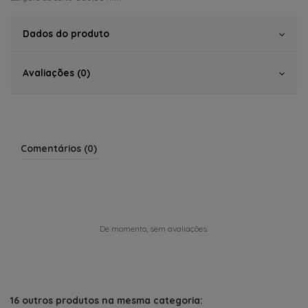
Dados do produto
Avaliações (0)
Comentários (0)
De momento, sem avaliações.
16 outros produtos na mesma categoria: