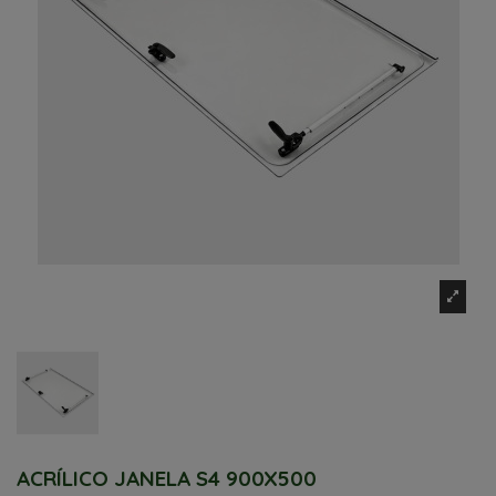
ACRÍLICO JANELA S4 900X500