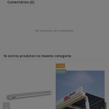
Comentários (0)
De momento, sem avaliações.
16 outros produtos na mesma categoria:
-26%
NOVO