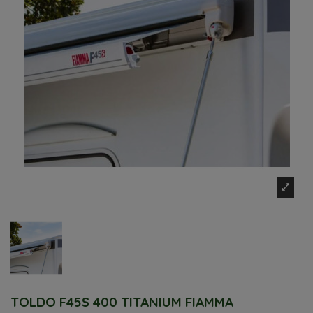
TOLDO F45S 400 TITANIUM FIAMMA