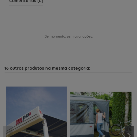
Comentários (0)
De momento, sem avaliações.
16 outros produtos na mesma categoria: