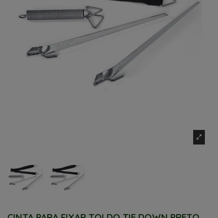
CINTA PARA FIXAR TOLDO TIE DOWN PRETO