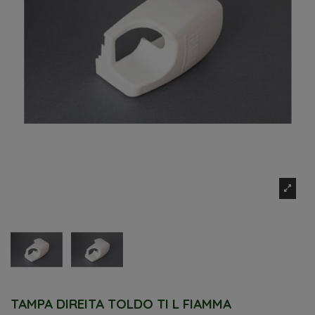
TAMPA DIREITA TOLDO TI L FIAMMA