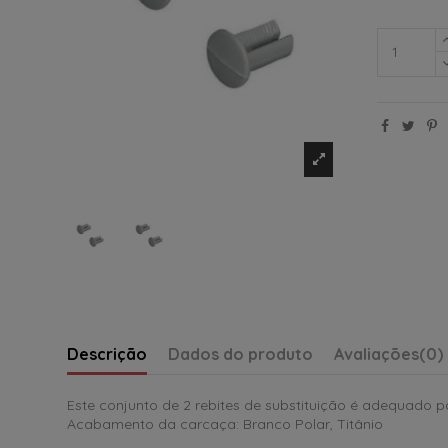
Descrição
Dados do produto
Avaliações
(0)
Este conjunto de 2 rebites de substituição é adequado
Acabamento da carcaça: Branco Polar, Titânio