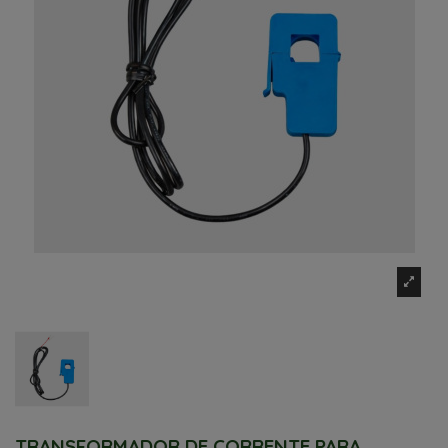
TRANSFORMADOR DE CORRENTE PARA