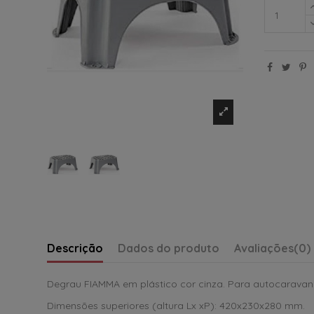
Descrição
Dados do produto
Avaliações
(0)
Degrau FIAMMA em plástico cor cinza. Para autocaravana
Dimensões superiores (altura Lx xP): 420x230x280 mm.