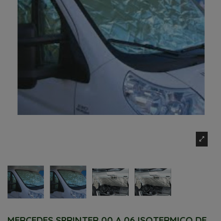
MERCEDES SPRINTER 00 A 06 ISOTERMICO DE