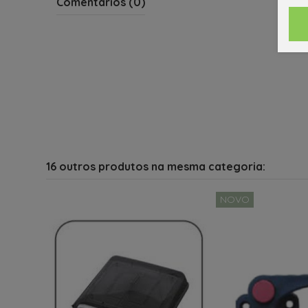
Comentários (0)
16 outros produtos na mesma categoria:
NOVO