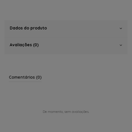
Dados do produto
Avaliações (0)
Comentários (0)
De momento, sem avaliações.