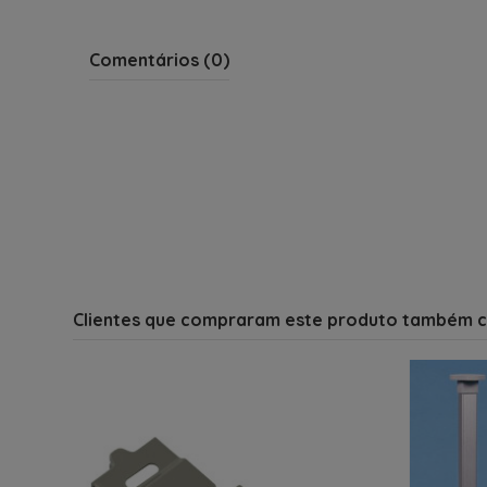
Comentários (0)
Clientes que compraram este produto também 