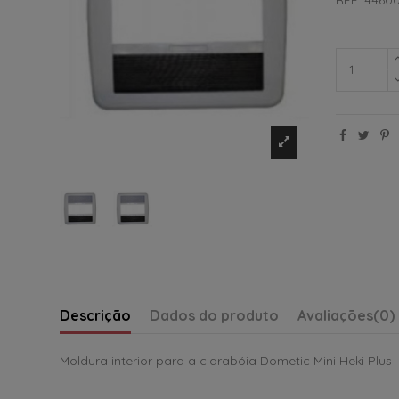
Descrição
Dados do produto
Avaliações
(0)
Moldura interior para a clarabóia Dometic Mini Heki Plus