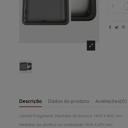
Descrição
Dados do produto
Avaliações
(0)
Janela Polyplastic Medidas do buraco 1450 X 600 mm
Medidas do acrilico na totalidade 1505 X 675 mm