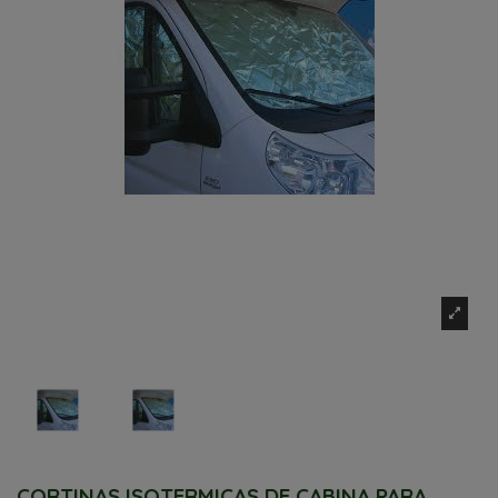
CORTINAS ISOTERMICAS DE CABINA PARA