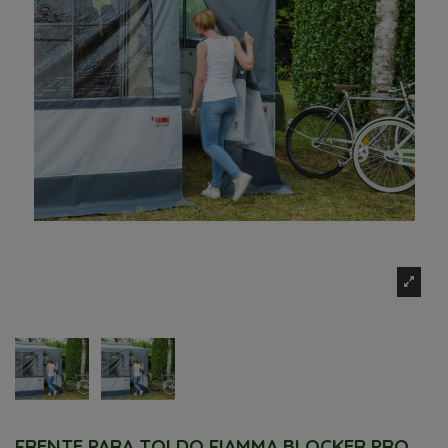
FRENTE PARA TOLDO FIAMMA BLOCKER PRO