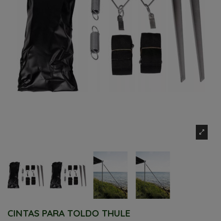
CINTAS PARA TOLDO THULE