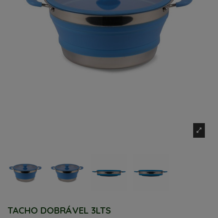
TACHO DOBRÁVEL 3LTS