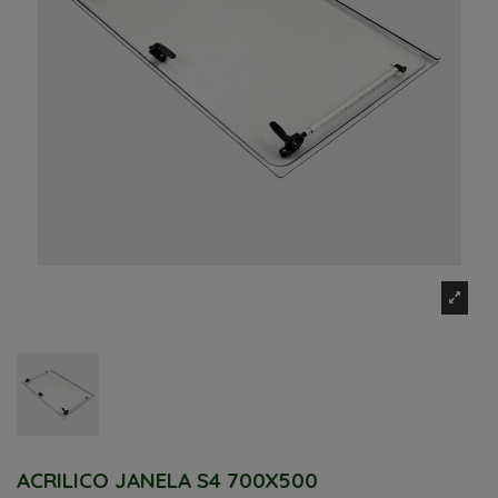
ACRILICO JANELA S4 700X500