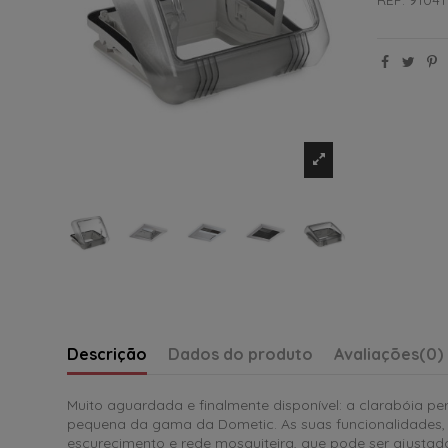
Descrição
Dados do produto
Avaliações
(0)
Muito aguardada e finalmente disponível: a clarabóia p
pequena da gama da Dometic. As suas funcionalidades, 
escurecimento e rede mosquiteira, que pode ser ajusta