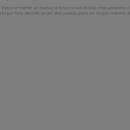
 fresco e manter os insetos lá fora e a sua divisão mais pequena 
cida por fora, abrindo-se em dois passos para um ângulo máximo 