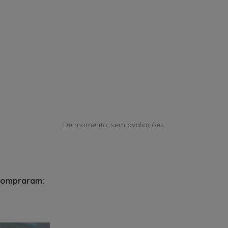
De momento, sem avaliações.
compraram: