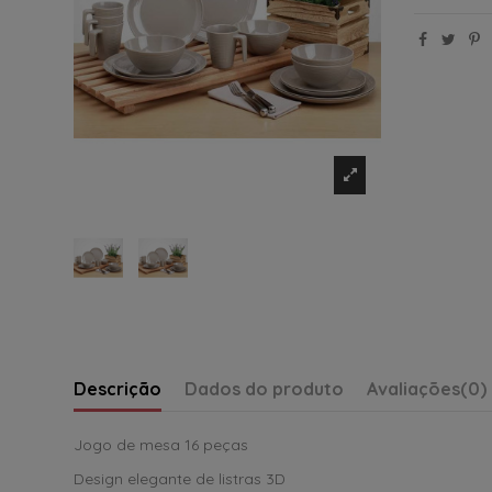
Descrição
Dados do produto
Avaliações
(0)
Jogo de mesa 16 peças
Design elegante de listras 3D